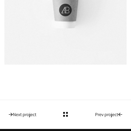
Next project
Prev project