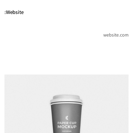
Website:
website.com