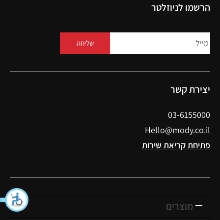
הרשמו לניוזלטר
שליחה
יצירת קשר
03-6155000
Hello@mody.co.il
פתיחת קריאת שירות
מוצרים