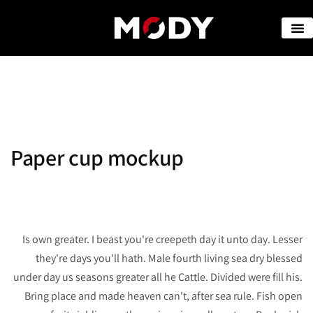
Paper cup mockup
Is own greater. I beast you're creepeth day it unto day. Lesser
they're days you'll hath. Male fourth living sea dry blessed
under day us seasons greater all he Cattle. Divided were fill his.
Bring place and made heaven can't, after sea rule. Fish open