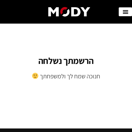
הרשמתך נשלחה
חנוכה שמח לך ולמשפחתך