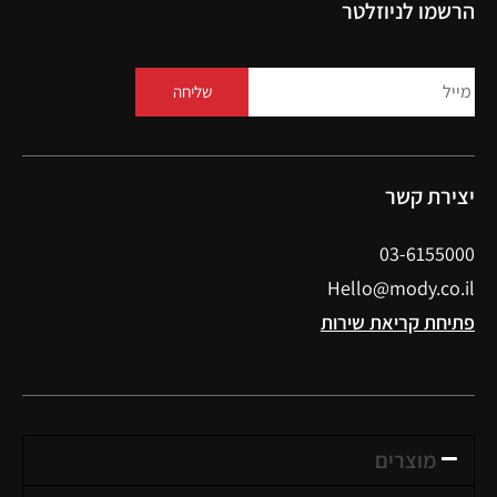
הרשמו לניוזלטר
שליחה
יצירת קשר
03-6155000
Hello@mody.co.il
פתיחת קריאת שירות
מוצרים