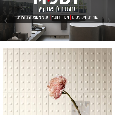
מרעננים לך את קיץ
מחירים מפתיעים
|
מגוון רחב*
|
זמני אספקה מהירים
ריצוף וחיפוי