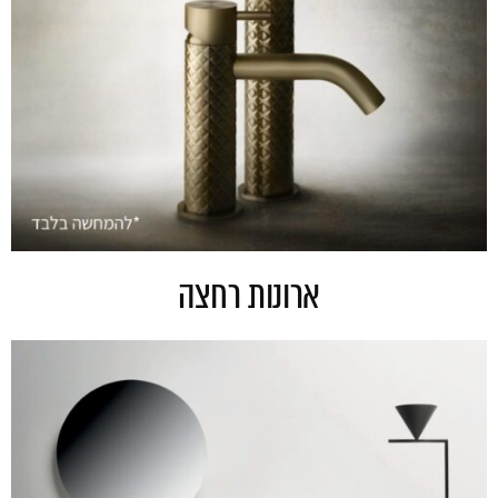
ארונות רחצה