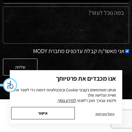
אני מאשר/ת קבלת עדכונים מחברת MODY
שליחה
אנו מכבדים את פרטיותך
אנחנו משתמשים בקובצי
Cookie
ובטכנולוגיות דומות כדי לשפר את
חוויית הגלישה שלך
למידע נוסף
.
ולהציג עבורך תוכן רלוונטי.
אישור
ניהול העדפות