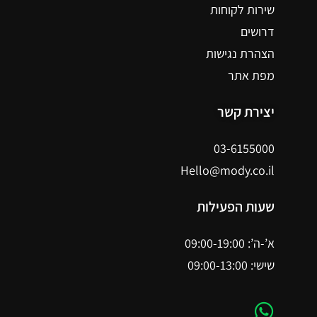
שירות לקוחות
דרושים
הצהרת נגישות
מפת אתר
יצירת קשר
03-6155000
Hello@mody.co.il
שעות הפעילות
א’-ה’: 09:00-19:00
שישי: 09:00-13:00