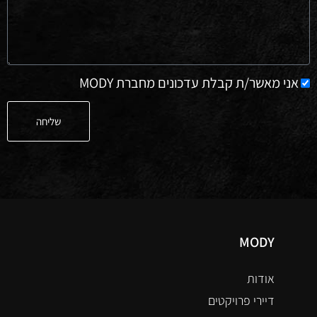
אני מאשר/ת קבלת עדכונים מחברת MODY
שליחה
MODY
אודות
דיירי פרויקטים