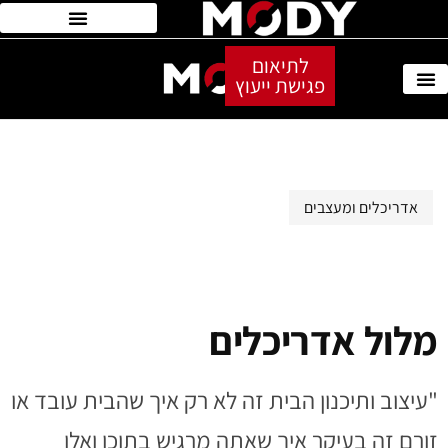
לתיאום
פגישת ייעוץ
אדריכלים ומעצבים
מלול אדריכלים
"עיצוב ותיכנון הבית זה לא רק איך שהבית עובד או
זורם זה בעיקר איך שאתה מרגיש בתוכו ואלו