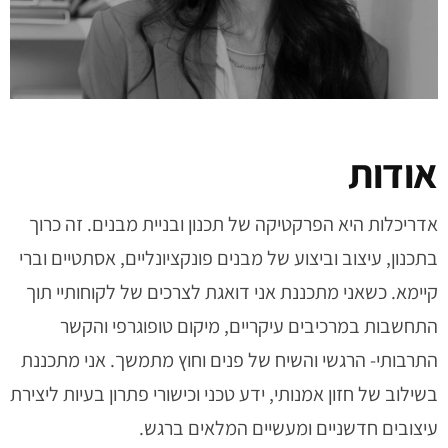
אודות
אדריכלות היא הפרקטיקה של תכנון ובניית מבנים. זה כרוך
בתכנון, עיצוב וביצוע של מבנים פונקציונליים, אסתטיים וברי
קיימא. כשאני מתכננת אני דואגת לצרכים של לקוחותיי תוך
התחשבות במרכיבים עיקריים, מיקום טופוגרפי והקשר
התרבותי- הרגשי והשיח של פנים וחוץ מתמשך. אני מתכננת
בשילוב של חזון אמנותי, ידע טכני וכישורי פתרון בעיות ליצירת
עיצובים חדשניים ומעשיים המלאים ברגש.