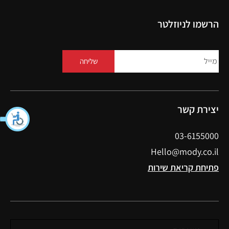
הרשמו לניוזלטר
שליחה
יצירת קשר
03-6155000
Hello@mody.co.il
פתיחת קריאת שירות