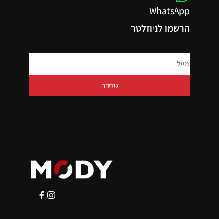
WhatsApp
הרשמו לניוזלטר
שליחה