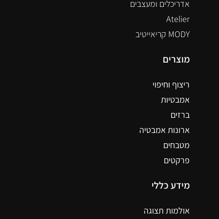
אדריכלים ומעצבים
Atelier
MODY קריאייטיב
מוצרים
ריצוף וחיפוי
אמבטיות
ברזים
ארונות אמבטיה
מטבחים
פרקטים
מידע כללי
אולמות תצוגה