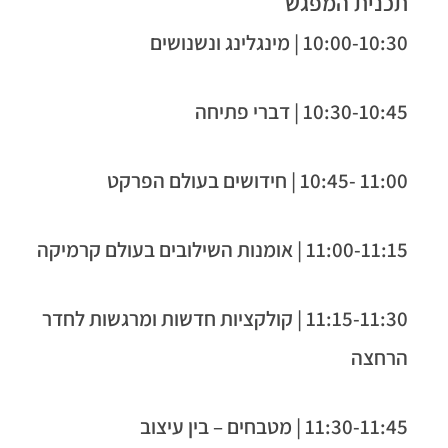
תכנית המפגש
10:00-10:30 | מינגלינג ונשנושים
10:30-10:45 | דברי פתיחה
11:00 -10:45 | חידושים בעולם הפרקט
11:00-11:15 | אומנות השילובים בעולם קרמיקה
11:15-11:30 | קולקציות חדשות ומרגשות לחדר
הרחצה
11:30-11:45 | מטבחים – בין עיצוב