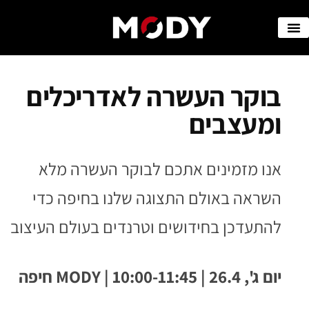
בוקר העשרה לאדריכלים
ומעצבים
אנו מזמינים אתכם לבוקר העשרה מלא
השראה באולם התצוגה שלנו בחיפה כדי
להתעדכן בחידושים וטרנדים בעולם העיצוב
יום ג', 26.4 | 10:00-11:45 | MODY חיפה